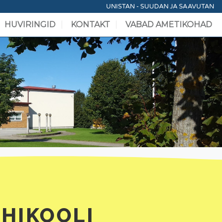
UNISTAN - SUUDAN JA SAAVUTAN
HUVIRINGID
KONTAKT
VABAD AMETIKOHAD
ÕHIKOOLI